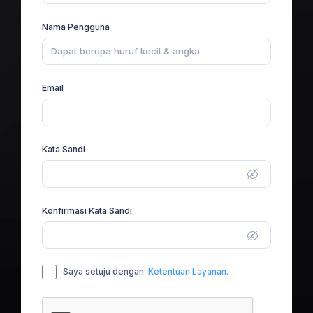
Nama Pengguna
Email
Kata Sandi
Konfirmasi Kata Sandi
Saya setuju dengan
Ketentuan Layanan.